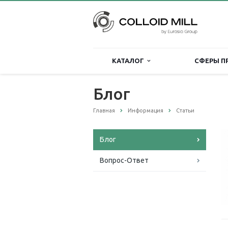
КАТАЛОГ
СФЕРЫ П
Блог
Главная
Информация
Статьи
Блог
Вопрос-Ответ