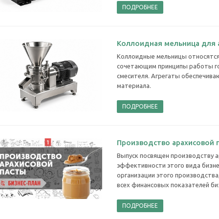
ПОДРОБНЕЕ
Коллоидная мельница для 
Коллоидные мельницы относятся
сочетающим принципы работы г
смесителя. Агрегаты обеспечива
материала.
ПОДРОБНЕЕ
Производство арахисовой п
Выпуск посвящен производству а
эффективности этого вида бизне
организации этого производства
всех финансовых показателей би
ПОДРОБНЕЕ