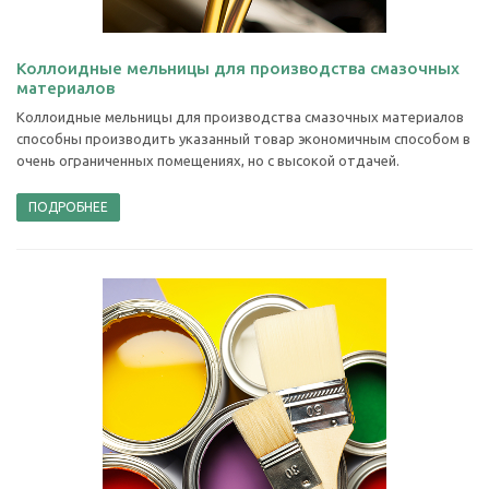
Коллоидные мельницы для производства смазочных
материалов
Коллоидные мельницы для производства смазочных материалов
способны производить указанный товар экономичным способом в
очень ограниченных помещениях, но с высокой отдачей.
ПОДРОБНЕЕ