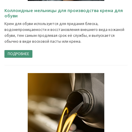
Коллоидные мельницы для производства крема для
обуви
Крем для обуви используется для придания блеска,
водонепроницаемости и восстановления внешнего вида кожаной
обуви, тем самым продлевая срок её службы, и выпускается
обычно в виде восковой пасты или крема.
ПОДРОБНЕЕ