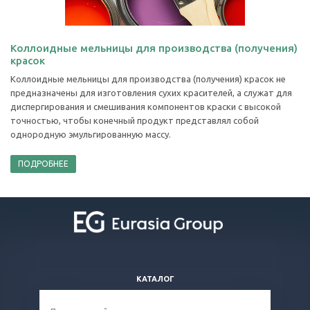
Коллоидные мельницы для производства (получения)
красок
Коллоидные мельницы для производства (получения) красок не
предназначены для изготовления сухих красителей, а служат для
диспергирования и смешивания компонентов краски с высокой
точностью, чтобы конечный продукт представлял собой
однородную эмульгированную массу.
ПОДРОБНЕЕ
КАТАЛОГ
ВОПРОСЫ И ОТВЕТЫ