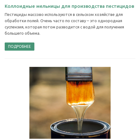
Коллоидные мельницы для производства пестицидов
Пестициды массово используются в сельском хозяйстве для
обработки полей. Очень часто по составу – это однородная
суспензия, которая потом разводится с водой для получения
большего объема.
ПОДРОБНЕЕ