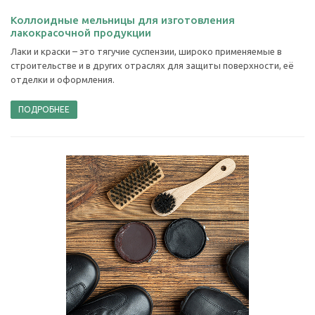
Коллоидные мельницы для изготовления
лакокрасочной продукции
Лаки и краски – это тягучие суспензии, широко применяемые в
строительстве и в других отраслях для защиты поверхности, её
отделки и оформления.
ПОДРОБНЕЕ