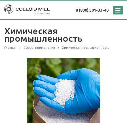
8 (800) 301-33-40
Химическая
промышленность
Главная
Сферы применения
Химическая промышленность