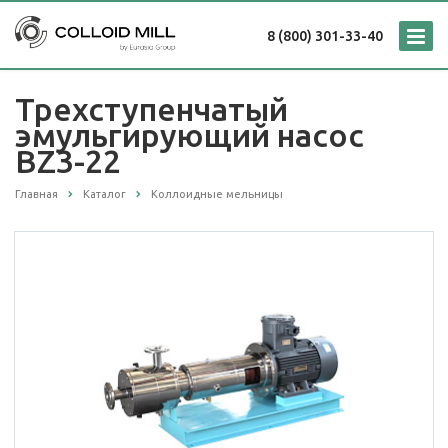
8 (800) 301-33-40
Трехступенчатый
эмульгирующий насос
BZ3-22
Главная
Каталог
Коллоидные мельницы