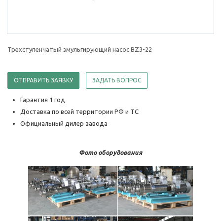
Трехступенчатый эмульгирующий насос BZ3-22
ОТПРАВИТЬ ЗАЯВКУ
ЗАДАТЬ ВОПРОС
Гарантия 1 год
Доставка по всей территории РФ и ТС
Официальный дилер завода
Фото оборудования