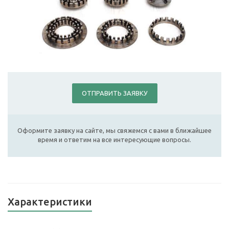
ОТПРАВИТЬ ЗАЯВКУ
Оформите заявку на сайте, мы свяжемся с вами в ближайшее
время и ответим на все интересующие вопросы.
Характеристики