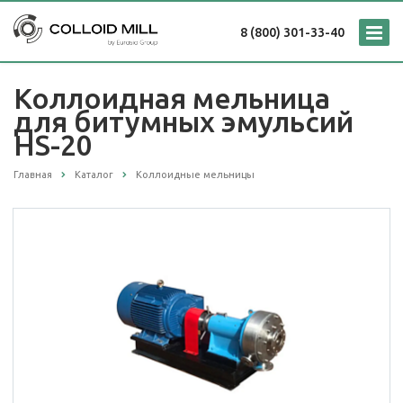
8 (800) 301-33-40
Коллоидная мельница
для битумных эмульсий
HS-20
Главная
Каталог
Коллоидные мельницы