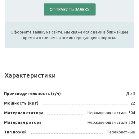
ОТПРАВИТЬ ЗАЯВКУ
Оформите заявку на сайте, мы свяжемся с вами в ближайшее
время и ответим на все интересующие вопросы.
Характеристики
Производительность (т/ч)
До 3
Мощность (кВт)
22
Материал статора
Нержавеющая сталь 304
Материал ротора
Нержавеющая сталь 304
Тип ножей
Перекрестные