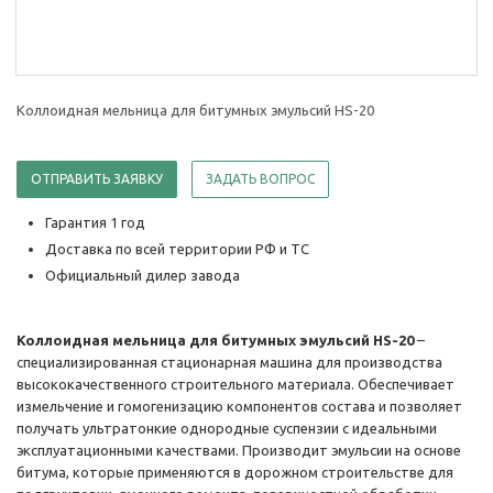
Коллоидная мельница для битумных эмульсий HS-20
ОТПРАВИТЬ ЗАЯВКУ
ЗАДАТЬ ВОПРОС
Гарантия 1 год
Доставка по всей территории РФ и ТС
Официальный дилер завода
Коллоидная мельница для битумных эмульсий HS-20
–
специализированная стационарная машина для производства
высококачественного строительного материала. Обеспечивает
измельчение и гомогенизацию компонентов состава и позволяет
получать ультратонкие однородные суспензии с идеальными
эксплуатационными качествами. Производит эмульсии на основе
битума, которые применяются в дорожном строительстве для