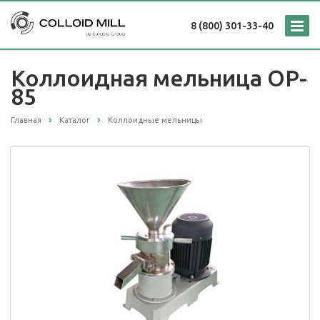
8 (800) 301-33-40
Коллоидная мельница OP-
85
Главная
Каталог
Коллоидные мельницы