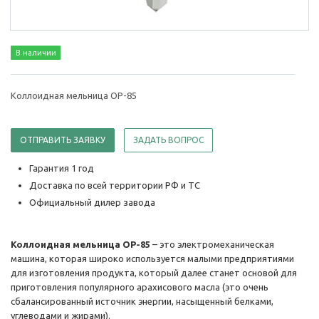
В наличии
Коллоидная мельница OP-85
ОТПРАВИТЬ ЗАЯВКУ
ЗАДАТЬ ВОПРОС
Гарантия 1 год
Доставка по всей территории РФ и ТС
Официальный дилер завода
Коллоидная мельница OP-85
– это электромеханическая
машина, которая широко используется малыми предприятиями
для изготовления продукта, который далее станет основой для
приготовления популярного арахисового масла (это очень
сбалансированный источник энергии, насыщенный белками,
углеводами и жирами).