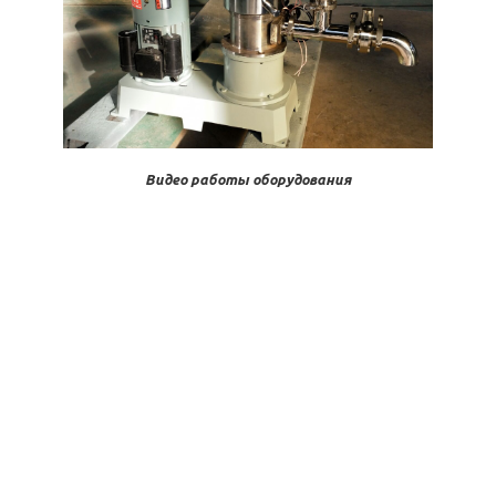
Видео работы оборудования