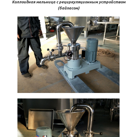
Коллоидная мельница с рециркуляционным устройством
(байпасом)