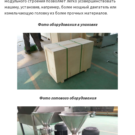
модульного строения позволяет легко усовершенствовать
машину, установив, например, более мощный двигатель или
измельчающую головку из более прочных материалов.
Фото оборудования в упаковке
Фото готового оборудования