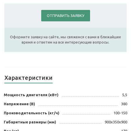
ОТПРАВИТЬ ЗАЯВКУ
Оформите заявку на сайте, мы свяжемся с вами в ближайшее
время и ответим на все интересующие вопросы.
Характеристики
Мощность двигателя (кВт)
5,5
Напряжение (В)
380
Производительность (кг/ч)
100-150
Габаритные размеры (мм)
900х350х900
Вес (кг)
170