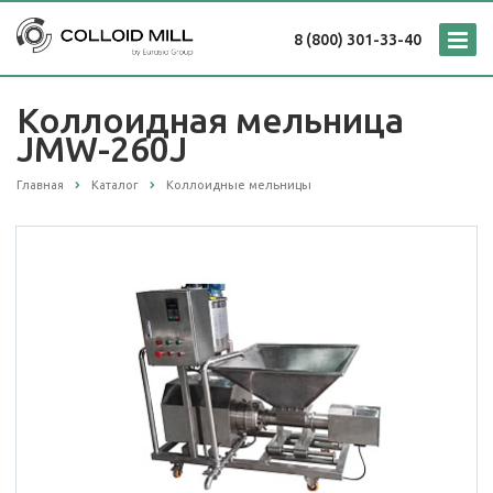
8 (800) 301-33-40
Коллоидная мельница
JMW-260J
Главная
Каталог
Коллоидные мельницы