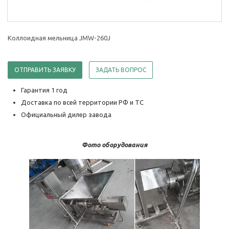
Коллоидная мельница JMW-260J
ОТПРАВИТЬ ЗАЯВКУ
ЗАДАТЬ ВОПРОС
Гарантия 1 год
Доставка по всей территории РФ и ТС
Официальный дилер завода
Фото оборудования