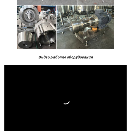
Видео работы оборудования