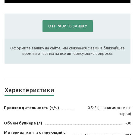
ОТПРАВИТЬ ЗАЯВКУ
Оформите заявку на сайте, мы свяжемся с вами в ближайшее
время и ответим на все интересующие вопросы.
Характеристики
Производительность (т/ч)
0,5-2 (в зависимости от
сырья)
Объем бункера (л)
~30
Материал, контактирующий с