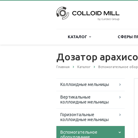
КАТАЛОГ
СФЕРЫ П
Дозатор арахисо
Главная
Каталог
Вспомогательное обо
Коллоидные мельницы
Вертикальные
коллоидные мельницы
Горизонтальные
коллоидные мельницы
Вспомогательное
оборудование