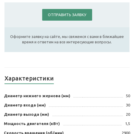
ОТПРАВИТЬ ЗАЯВКУ
Оформите заявку на сайте, мы свяжемся с вами в ближайшее
время и ответим на все интересующие вопросы.
Характеристики
Диаметр нижнего жернова (мм)
50
Диаметр входа (мм)
30
Диаметр выхода (мм)
20
Мощность двигателя (кВт)
1,5
Скорость вращения (об/мин)
2900