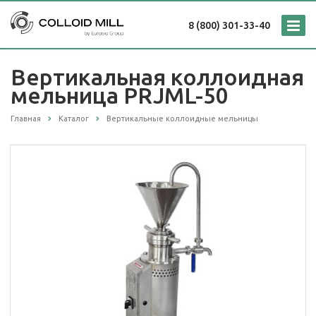
8 (800) 301-33-40
Вертикальная коллоидная
мельница PRJML-50
Главная
Каталог
Вертикальные коллоидные мельницы