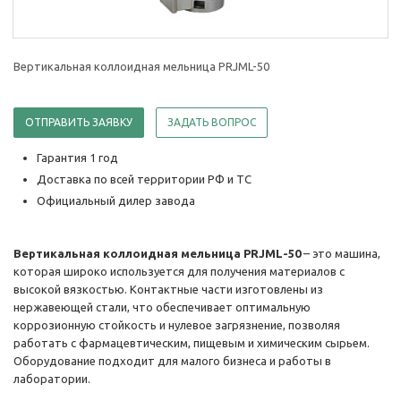
Вертикальная коллоидная мельница PRJML-50
ОТПРАВИТЬ ЗАЯВКУ
ЗАДАТЬ ВОПРОС
Гарантия 1 год
Доставка по всей территории РФ и ТС
Официальный дилер завода
Вертикальная коллоидная мельница PRJML-50
– это машина,
которая широко используется для получения материалов с
высокой вязкостью. Контактные части изготовлены из
нержавеющей стали, что обеспечивает оптимальную
коррозионную стойкость и нулевое загрязнение, позволяя
работать с фармацевтическим, пищевым и химическим сырьем.
Оборудование подходит для малого бизнеса и работы в
лаборатории.